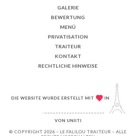
GALERIE
BEWERTUNG
MENÜ
PRIVATISATION
TRAITEUR
KONTAKT
RECHTLICHE HINWEISE
DIE WEBSITE WURDE ERSTELLT MIT
IN
VON
UNIITI
© COPYRIGHT 2026 – LE FALILOU TRAITEUR – ALLE