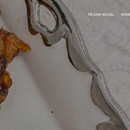
PÁGINA INICIAL
RESE