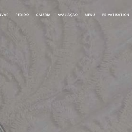
RVAR
PEDIDO
GALERIA
AVALIAÇÃO
MENU
PRIVATISATION