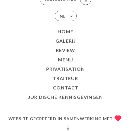
NL
HOME
GALERIJ
REVIEW
MENU
PRIVATISATION
TRAITEUR
CONTACT
JURIDISCHE KENNISGEVINGEN
WEBSITE GECREËERD IN SAMENWERKING MET