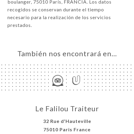
boulanger, 75010 París, FRANCIA. Los datos
recogidos se conservan durante el tiempo
necesario para la realización de los servicios
prestados.
También nos encontrará en…
Le Falilou Traiteur
32 Rue d'Hauteville
75010 Paris France