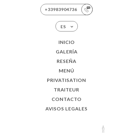
+33983904736
ES
INICIO
GALERÍA
RESEÑA
MENÚ
PRIVATISATION
TRAITEUR
CONTACTO
AVISOS LEGALES